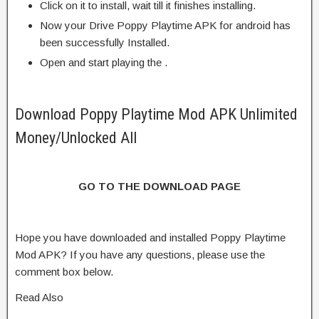
Click on it to install, wait till it finishes installing.
Now your Drive Poppy Playtime APK for android has
been successfully Installed.
Open and start playing the .
Download Poppy Playtime Mod APK Unlimited
Money/Unlocked All
GO TO THE DOWNLOAD PAGE
Hope you have downloaded and installed Poppy Playtime
Mod APK? If you have any questions, please use the
comment box below.
Read Also