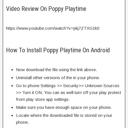
Video Review On Poppy Playtime
https://www.youtube.com/watch?v=pkj7ZTXG1k0
How To Install Poppy Playtime On Android
Now download the file using the link above.
Uninstall other versions of the in your phone.
Go to phone Settings >> Security>> Unknown Sources
>> Turn it ON. You can as well turn off your play protect
from play store app settings.
Make sure you have enough space on your phone.
Locate where the downloaded file is stored on your
phone.