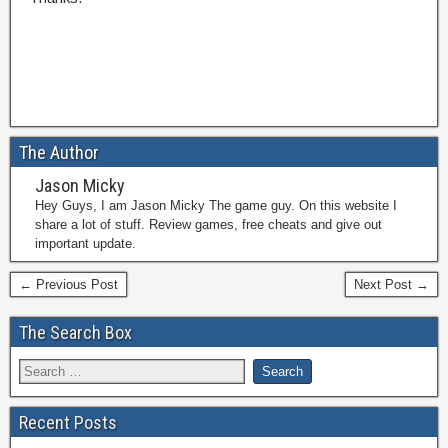
The Author
Jason Micky
Hey Guys, I am Jason Micky The game guy. On this website I
share a lot of stuff. Review games, free cheats and give out
important update.
← Previous Post
Next Post →
The Search Box
Recent Posts