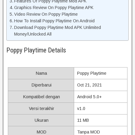
Features Of Poppy Playtime Mod APK
Graphics Review On Poppy Playtime APK
Video Review On Poppy Playtime
How To Install Poppy Playtime On Android
Download Poppy Playtime Mod APK Unlimited
Money/Unlocked All
Poppy Playtime Details
Nama
Poppy Playtime
Diperbarui
Oct 21, 2021
Kompatibel dengan
Android 5.0+
Versi terakhir
v1.0
Ukuran
11 MB
MOD
Tanpa MOD