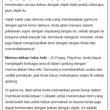
berinteraksi secara bebas dengan objek tidak peduli seberapa
jauh objek itu.
Inilah salah satu elemen unik yang membedakan game ini
dengan game horor lainnya. Anda akan merasa seperti
pahlawan super dengan sepasang tangan ini, sebab tangan ini
berguna untuk banyak hal, termasuk mengusir monster. Anda
juga dapat mengumpulkan item dengan tangan Anda dan
memindahkannya!
Memecahkan teka-teki
– Di Poppy Playtime, Anda dapat
menjelajahi berbagai area di dalam gedung dengan
memecahkan teka-teki. Semuanya membutuhkan usaha dan
sedikit pemikiran, jadi Anda harus meluangkan waktu di sekitar
gedung.
Di game ini, akal sehat Anda memainkan peran besar dalam
membuat Anda keluar! Cobalah untuk menemukan item yang
Anda butuh kan untuk keluar permainan ini karena Anda juga
dapat berinteraksi dengan bebas dengan objek. Ini adalah