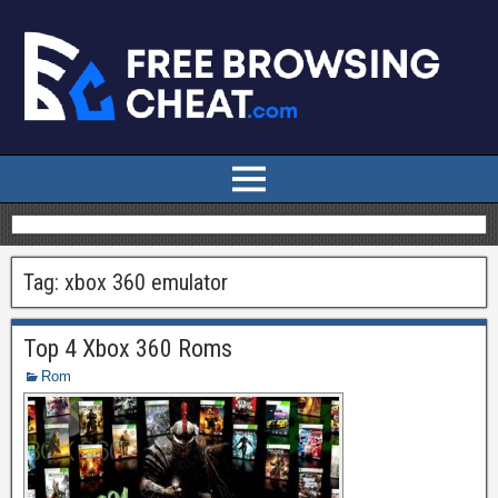
Tag:
xbox 360 emulator
Top 4 Xbox 360 Roms
Rom